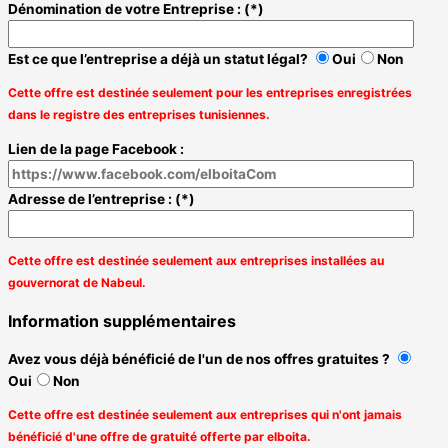
Dénomination de votre Entreprise : (*)
Est ce que l’entreprise a déjà un statut légal?
Oui
Non
Cette offre est destinée seulement pour les entreprises enregistrées
dans le registre des entreprises tunisiennes.
Lien de la page Facebook :
Adresse de l’entreprise : (*)
Cette offre est destinée seulement aux entreprises installées au
gouvernorat de Nabeul.
Information supplémentaires
Avez vous déjà bénéficié de l'un de nos offres gratuites ?
Oui
Non
Cette offre est destinée seulement aux entreprises qui n'ont jamais
bénéficié d'une offre de gratuité offerte par elboita.