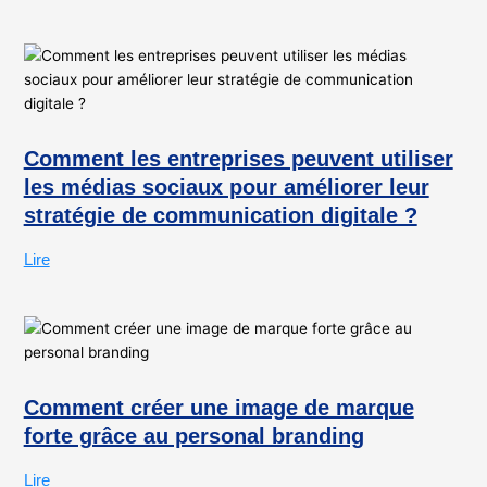
Comment les entreprises peuvent utiliser
les médias sociaux pour améliorer leur
stratégie de communication digitale ?
Lire
Comment créer une image de marque
forte grâce au personal branding
Lire