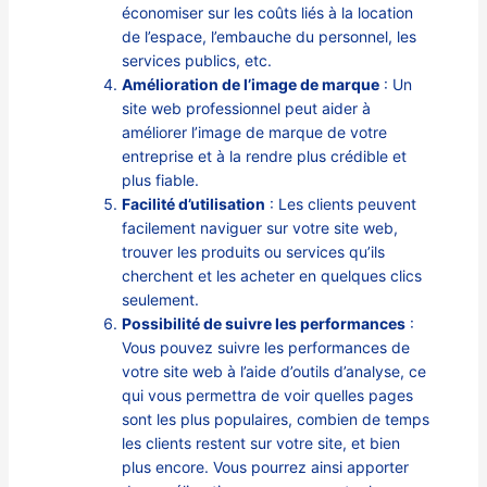
économiser sur les coûts liés à la location
de l’espace, l’embauche du personnel, les
services publics, etc.
Amélioration de l’image de marque
: Un
site web professionnel peut aider à
améliorer l’image de marque de votre
entreprise et à la rendre plus crédible et
plus fiable.
Facilité d’utilisation
: Les clients peuvent
facilement naviguer sur votre site web,
trouver les produits ou services qu’ils
cherchent et les acheter en quelques clics
seulement.
Possibilité de suivre les performances
:
Vous pouvez suivre les performances de
votre site web à l’aide d’outils d’analyse, ce
qui vous permettra de voir quelles pages
sont les plus populaires, combien de temps
les clients restent sur votre site, et bien
plus encore. Vous pourrez ainsi apporter