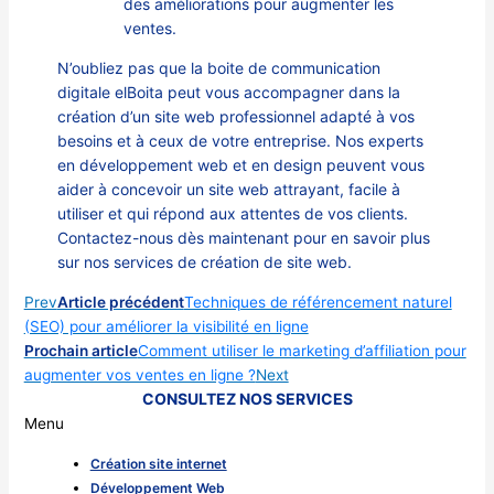
des améliorations pour augmenter les
ventes.
N’oubliez pas que la boite de communication
digitale elBoita peut vous accompagner dans la
création d’un site web professionnel adapté à vos
besoins et à ceux de votre entreprise. Nos experts
en développement web et en design peuvent vous
aider à concevoir un site web attrayant, facile à
utiliser et qui répond aux attentes de vos clients.
Contactez-nous dès maintenant pour en savoir plus
sur nos services de création de site web.
Prev
Article précédent
Techniques de référencement naturel
(SEO) pour améliorer la visibilité en ligne
Prochain article
Comment utiliser le marketing d’affiliation pour
augmenter vos ventes en ligne ?
Next
CONSULTEZ NOS SERVICES
Menu
Création site internet
Développement Web