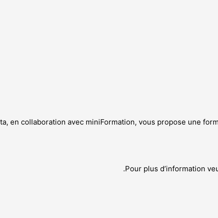
ta, en collaboration avec miniFormation, vous propose une form
Pour plus d’information ve