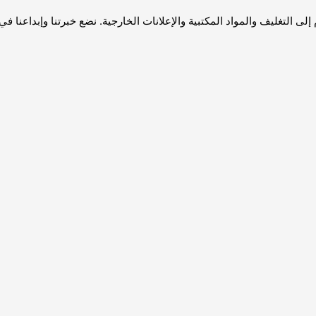
 إلى التغليف والمواد المكتبية والإعلانات الخارجية. نضع خبرتنا وإبدا