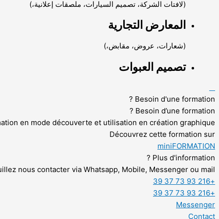
(لافتات الشركة، تصميم السيارات، ملصقات إعلانية،)
المعارض التجارية
(شعارات، عروض، مقابض،)
تصميم العبوات
Besoin d'une formation ?
Besoin d’une formation ?
ation en mode découverte et utilisation en création graphique.
Découvrez cette formation sur
miniFORMATION
Plus d'information ?
uillez nous contacter via Whatsapp, Mobile, Messenger ou mail.
+216 93 73 37 39
+216 93 73 37 39
Messenger
Contact