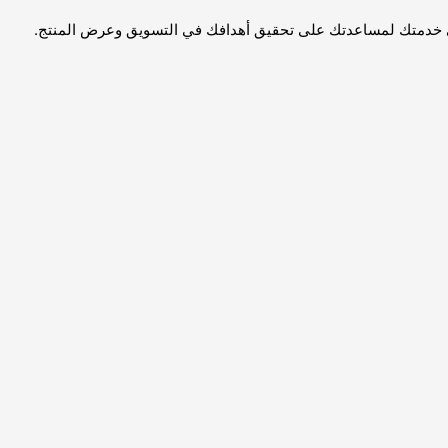
عنا في خدمتك لمساعدتك على تحقيق أهدافك في التسويق وعرض المنتج.