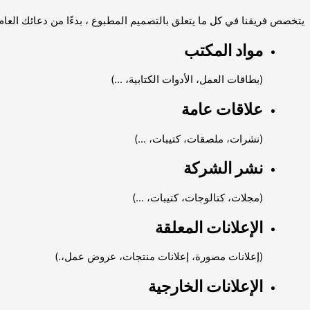
يتخصص فريقنا في كل ما يتعلق بالتصميم المطبوع ، بدءًا من دعائك العام
مواد المكتب
(بطاقات العمل، الأدوات الكتابية، ...)
علاقات عامة
(نشرات، ملصقات، كتيبات، ...)
نشر الشركة
(مجلات، كتالوجات، كتيبات، ...)
الإعلانات المعلقة
(إعلانات مصورة، إعلانات منتجات، عروض عمل،.)
الإعلانات الخارجية